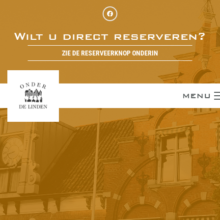
Wilt u direct reserveren?
ZIE DE RESERVEERKNOP ONDERIN
MENU