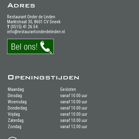
Adres
Restaurant Onder de Linden
Marktstraat 30, 8601 CV Sneek
T
(0515) 41 26 54
info@restaurantonderdelinden.nl
Openingstijden
Maandag
Gesloten
Dinsdag
vanaf 10.00 uur
Woensdag
vanaf 10.00 uur
Donderdag
vanaf 10.00 uur
Vrijdag
vanaf 10.00 uur
Zaterdag
vanaf 10.00 uur
Zondag
vanaf 12.00 uur