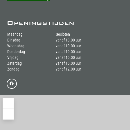
Openingstijden
Maandag
Gesloten
Dinsdag
vanaf 10.00 uur
Woensdag
vanaf 10.00 uur
Donderdag
vanaf 10.00 uur
Vrijdag
vanaf 10.00 uur
Zaterdag
vanaf 10.00 uur
Zondag
vanaf 12.00 uur
+
−