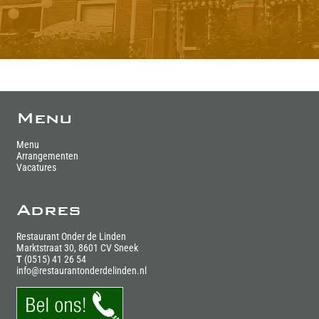
Menu
Menu
Arrangementen
Vacatures
Adres
Restaurant Onder de Linden
Marktstraat 30, 8601 CV Sneek
T
(0515) 41 26 54
info@restaurantonderdelinden.nl