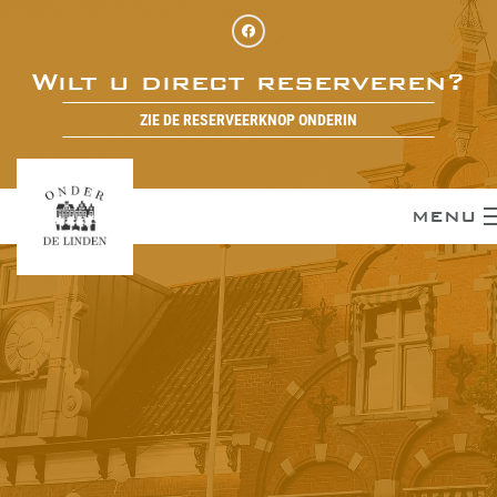
Wilt u direct reserveren?
ZIE DE RESERVEERKNOP ONDERIN
MENU